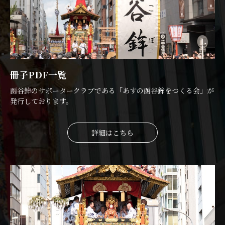
冊子PDF一覧
函谷鉾のサポータークラブである「あすの函谷鉾をつくる会」が
発行しております。
詳細はこちら