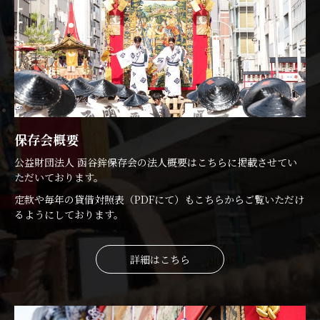
保存会概要
公益財団法人 函谷鉾保存会の法人概要はこちらに掲載させてい
ただいております。
定款や毎年の貸借対照表（PDFにて）もこちらからご覧いただけ
るようにしております。
詳細はこちら